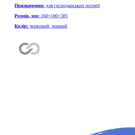
Призначення:
для господарських потреб
Розмір, мм:
160×180×385
Колір:
червоний, чорний