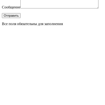
Сообщение
Все поля обязательны для заполнения