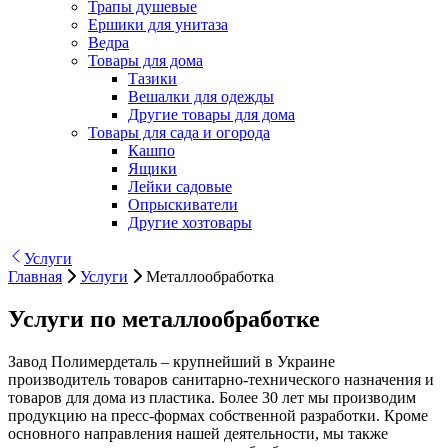
Трапы душевые
Ершики для унитаза
Ведра
Товары для дома
Тазики
Вешалки для одежды
Другие товары для дома
Товары для сада и огорода
Кашпо
Ящики
Лейки садовые
Опрыскиватели
Другие хозтовары
Услуги
Главная
Услуги
Металлообработка
Услуги по металлообработке
Завод Полимердеталь – крупнейший в Украине
производитель товаров санитарно-технического назначения и
товаров для дома из пластика. Более 30 лет мы производим
продукцию на пресс-формах собственной разработки. Кроме
основного направления нашей деятельности, мы также