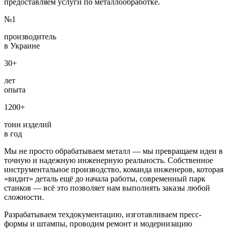
предоставляем услуги по металлообработке.
№1
производитель
в Украине
30+
лет
опыта
1200+
тонн изделий
в год
Мы не просто обрабатываем металл — мы превращаем идеи в
точную и надежную инженерную реальность. Собственное
инструментальное производство, команда инженеров, которая
«видит» деталь ещё до начала работы, современный парк
станков — всё это позволяет нам выполнять заказы любой
сложности.
Разрабатываем техдокументацию, изготавливаем пресс-
формы и штампы, проводим ремонт и модернизацию