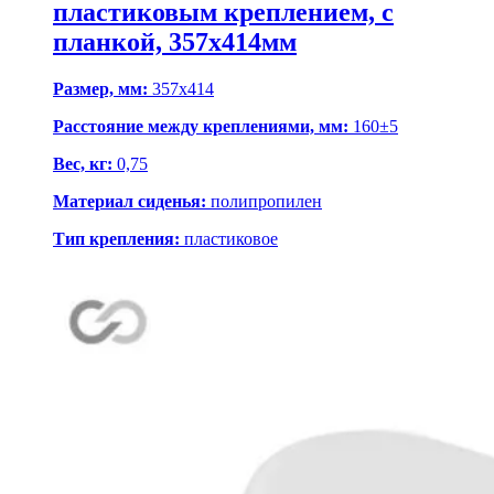
пластиковым креплением, с
планкой, 357х414мм
Размер, мм:
357x414
Расстояние между креплениями, мм:
160±5
Вес, кг:
0,75
Материал сиденья:
полипропилен
Тип крепления:
пластиковое