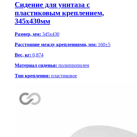
Сидение для унитаза с
пластиковым креплением,
345х430мм
Размер, мм:
345х430
Расстояние между креплениями, мм:
160±5
Вес, кг:
0,874
Материал сиденья:
полипропилен
Тип крепления:
пластиковое