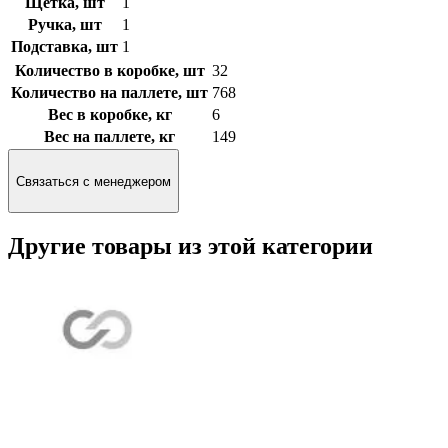
Щетка, шт
1
Ручка, шт
1
Подставка, шт
1
Количество в коробке, шт
32
Количество на паллете, шт
768
Вес в коробке, кг
6
Вес на паллете, кг
149
Связаться с менеджером
Другие товары из этой категории