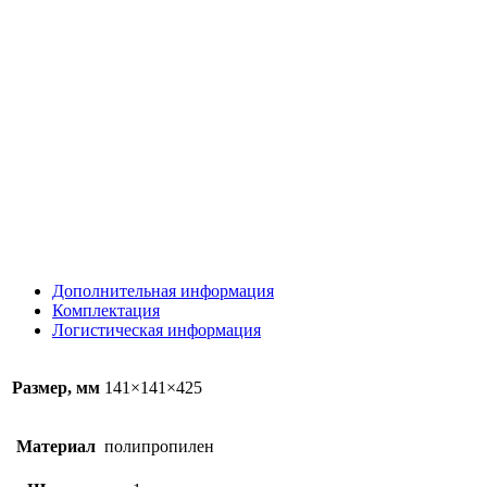
Дополнительная информация
Комплектация
Логистическая информация
Размер, мм
141×141×425
Материал
полипропилен