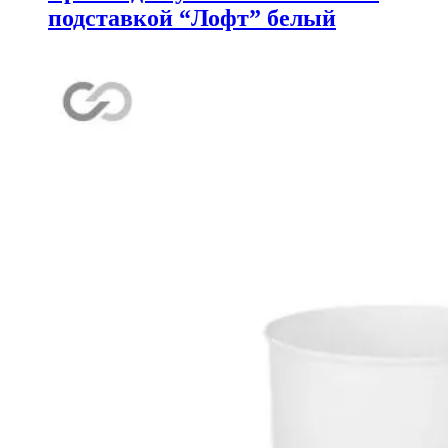
подставкой “Лофт” белый