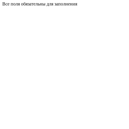
Все поля обязательны для заполнения