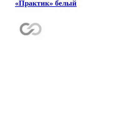
«Практик» белый