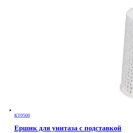
КТ0500
Ершик для унитаза с подставкой