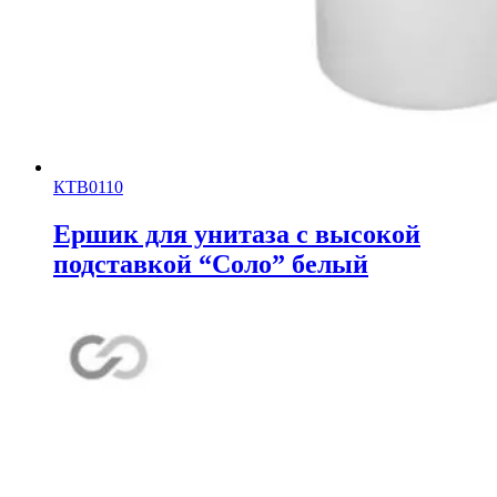
КТВ0110
Ершик для унитаза с высокой
подставкой “Соло” белый