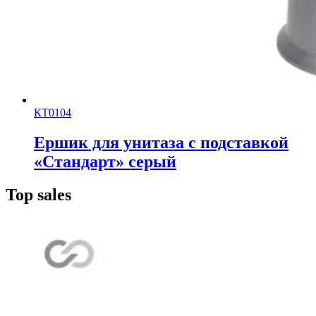
КТ0104
Ершик для унитаза с подставкой
«Стандарт» серый
Top sales