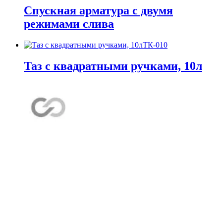
Спускная арматура с двумя
режимами слива
ТК-010
Таз с квадратными ручками, 10л