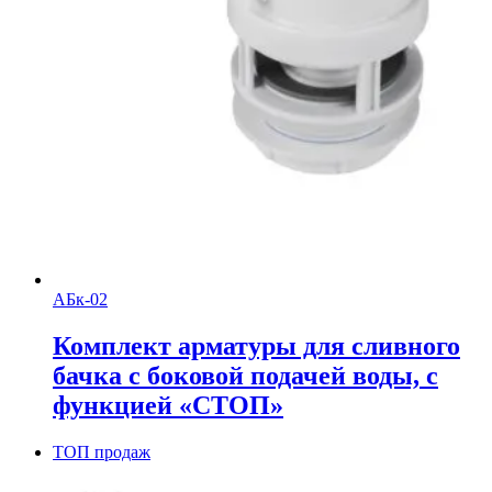
АБк-02
Комплект арматуры для сливного
бачка с боковой подачей воды, с
функцией «СТОП»
ТОП продаж