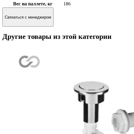
Вес на паллете, кг
186
Связаться с менеджером
Другие товары из этой категории