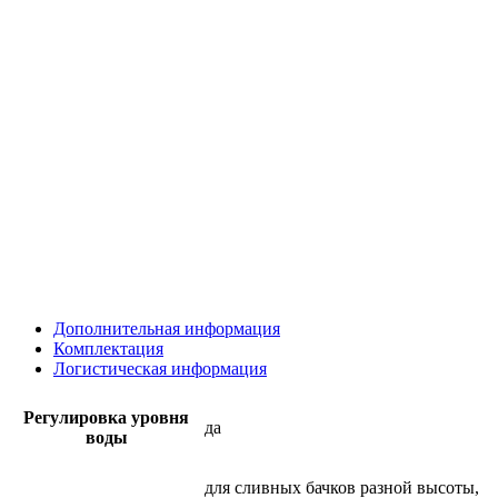
Дополнительная информация
Комплектация
Логистическая информация
Регулировка уровня
да
воды
для сливных бачков разной высоты,