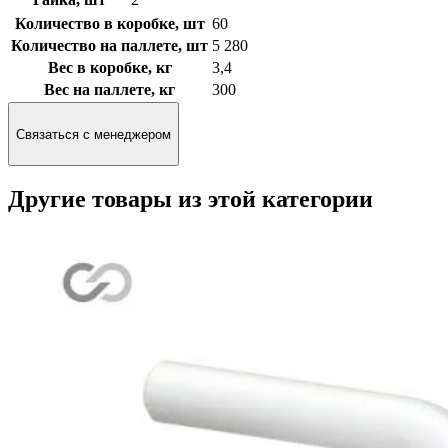
Количество в коробке, шт
60
Количество на паллете, шт
5 280
Вес в коробке, кг
3,4
Вес на паллете, кг
300
Связаться с менеджером
Другие товары из этой категории