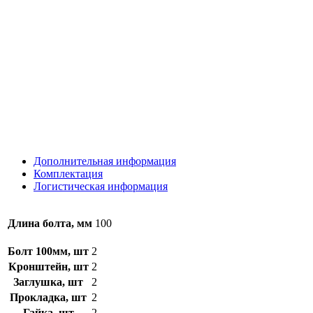
Дополнительная информация
Комплектация
Логистическая информация
Длина болта, мм
100
Болт 100мм, шт
2
Кронштейн, шт
2
Заглушка, шт
2
Прокладка, шт
2
Гайка, шт
2