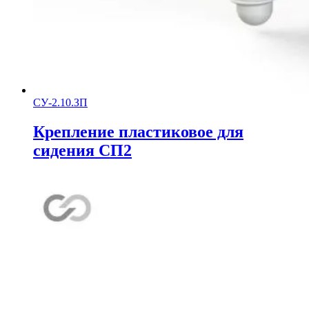
СУ-2.10.ЗП
Крепление пластиковое для
сидения СП2