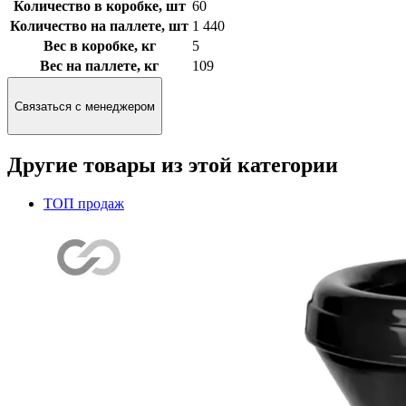
Количество в коробке, шт
60
Количество на паллете, шт
1 440
Вес в коробке, кг
5
Вес на паллете, кг
109
Связаться с менеджером
Другие товары из этой категории
ТОП продаж