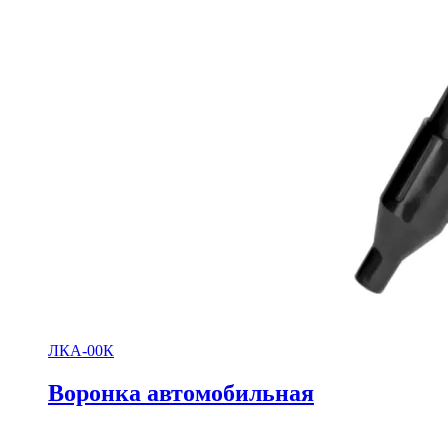
ЛКА-00К
Воронка автомобильная