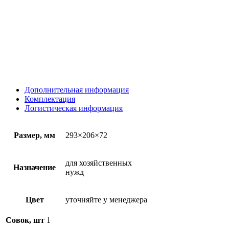
Дополнительная информация
Комплектация
Логистическая информация
Размер, мм
293×206×72
для хозяйственных
Назначение
нужд
Цвет
уточняйте у менеджера
Совок, шт
1