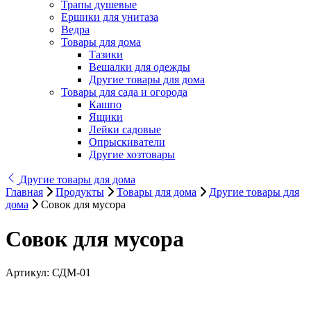
Трапы душевые
Ершики для унитаза
Ведра
Товары для дома
Тазики
Вешалки для одежды
Другие товары для дома
Товары для сада и огорода
Кашпо
Ящики
Лейки садовые
Опрыскиватели
Другие хозтовары
Другие товары для дома
Главная
Продукты
Товары для дома
Другие товары для
дома
Совок для мусора
Совок для мусора
Артикул:
СДМ-01