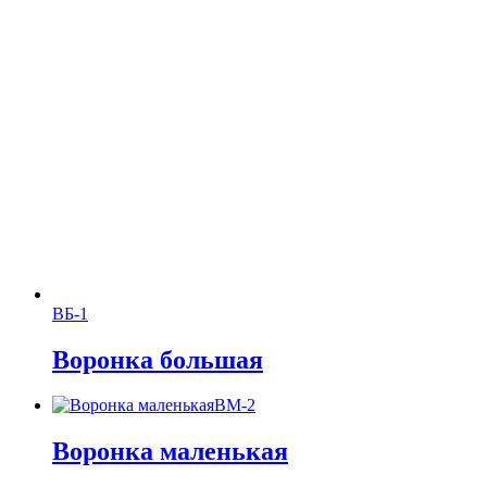
ВБ-1
Воронка большая
ВМ-2
Воронка маленькая