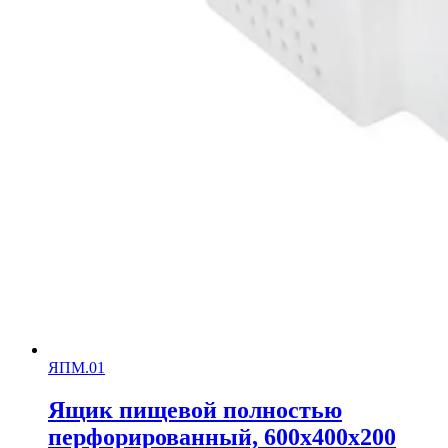
ЯПМ.01
Ящик пищевой полностью
перфорированный, 600х400х200