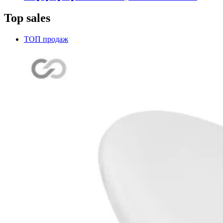
Top sales
ТОП продаж