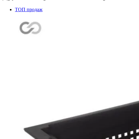
ТОП продаж