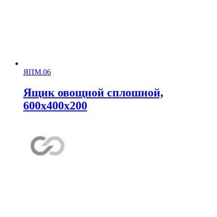
ЯПМ.06
Ящик овощной сплошной,
600х400х200