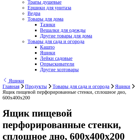
Трапы душевые
Ершики для унитаза
Ведра
Товары для дома
Тазики
Вешалки для одежды
Другие товары для дома
Товары для сада и огорода
Кашпо
Ящики
Лейки садовые
Опрыскиватели
Другие хозтовары
Ящики
Главная
Продукты
Товары для сада и огорода
Ящики
Ящик пищевой перфорированные стенки, сплошное дно,
600х400х200
Ящик пищевой
перфорированные стенки,
сплошное дно, 600х400х200