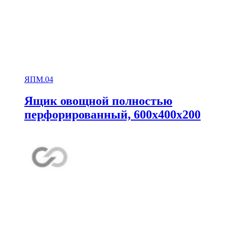
ЯПМ.04
Ящик овощной полностью
перфорированный, 600х400х200