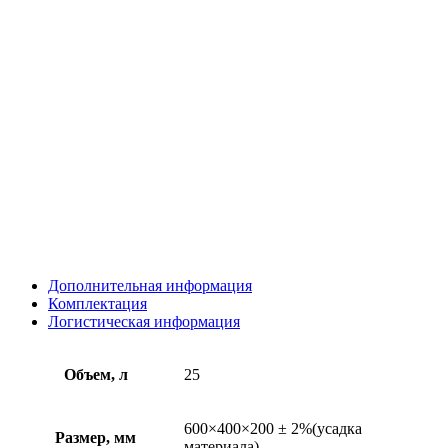
Дополнительная информация
Комплектация
Логистическая информация
Объем, л
25
600×400×200 ± 2%(усадка
Размер, мм
материала)