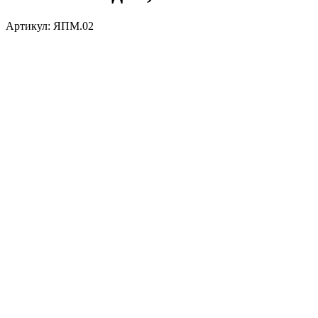
Артикул:
ЯПМ.02