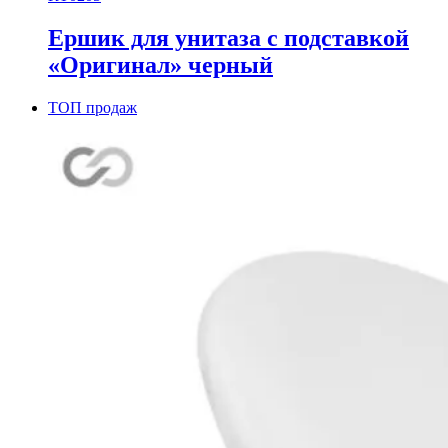
Ершик для унитаза с подставкой
«Оригинал» черный
ТОП продаж