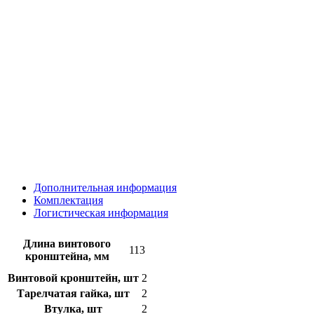
Дополнительная информация
Комплектация
Логистическая информация
Длина винтового
113
кронштейна, мм
Винтовой кронштейн, шт
2
Тарелчатая гайка, шт
2
Втулка, шт
2