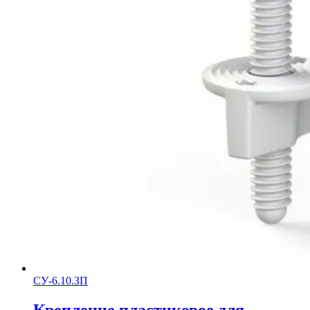
СУ-6.10.ЗП
Крепление пластиковое для