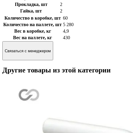
Прокладка, шт
2
Гайка, шт
2
Количество в коробке, шт
60
Количество на паллете, шт
5 280
Вес в коробке, кг
4,9
Вес на паллете, кг
430
Связаться с менеджером
Другие товары из этой категории