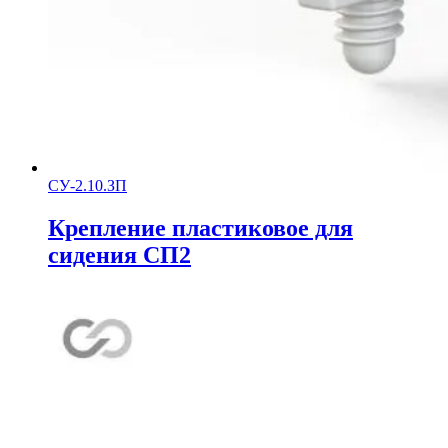
СУ-2.10.ЗП
Крепление пластиковое для
сидения СП2