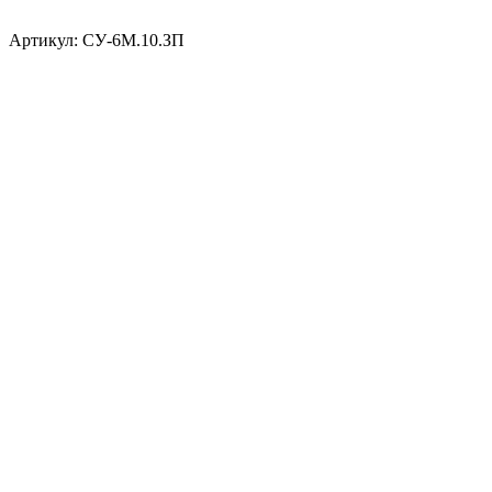
Артикул:
СУ-6М.10.ЗП