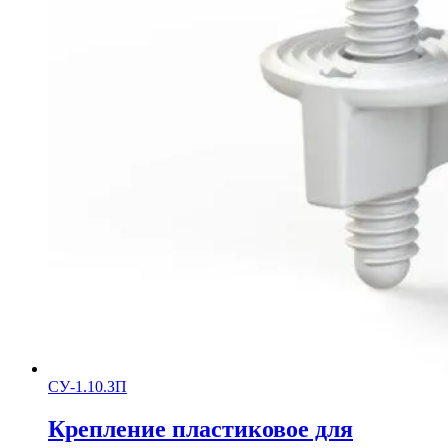
СУ-1.10.ЗП
Крепление пластиковое для