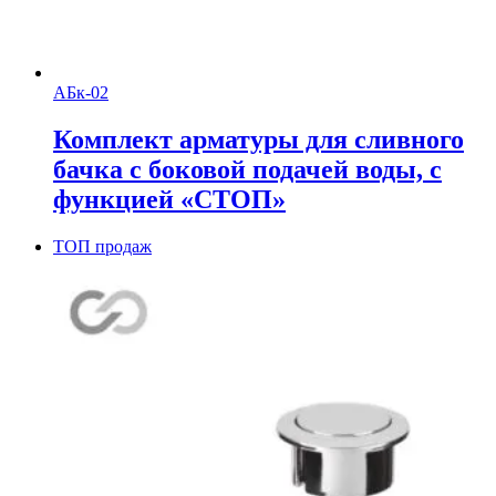
АБк-02
Комплект арматуры для сливного
бачка с боковой подачей воды, с
функцией «СТОП»
ТОП продаж