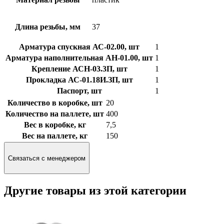
Длина резьбы, мм
37
Арматура спускная АС-02.00, шт
1
Арматура наполнительная АН-01.00, шт
1
Крепление АСН-03.3П, шт
1
Прокладка АС-01.18И.ЗП, шт
1
Паспорт, шт
1
Количество в коробке, шт
20
Количество на паллете, шт
400
Вес в коробке, кг
7,5
Вес на паллете, кг
150
Связаться с менеджером
Другие товары из этой категории