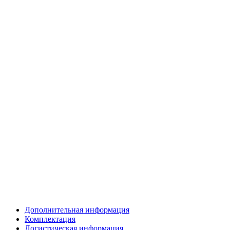
Дополнительная информация
Комплектация
Логистическая информация