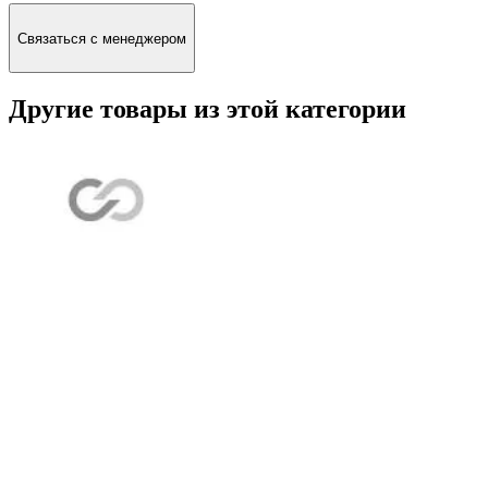
Связаться с менеджером
Другие товары из этой категории