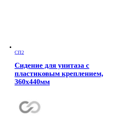
СП2
Сидение для унитаза с
пластиковым креплением,
360х440мм