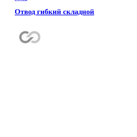
Отвод гибкий складной