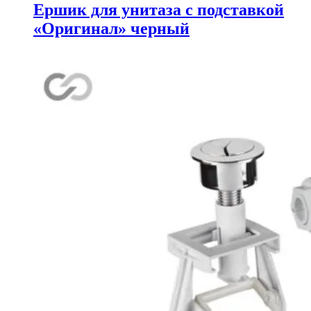
Ершик для унитаза с подставкой
«Оригинал» черный