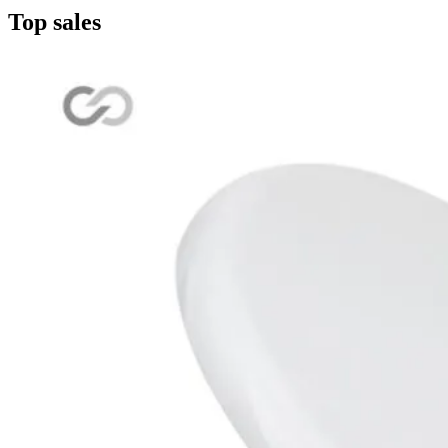
Top sales