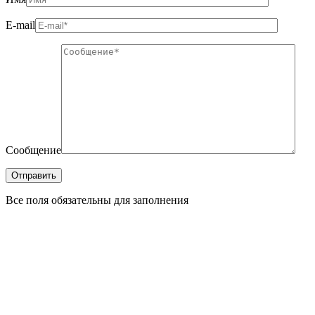
E-mail
Сообщение
Все поля обязательны для заполнения