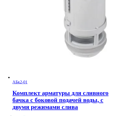
АБк2-01
Комплект арматуры для сливного
бачка с боковой подачей воды, с
двумя режимами слива