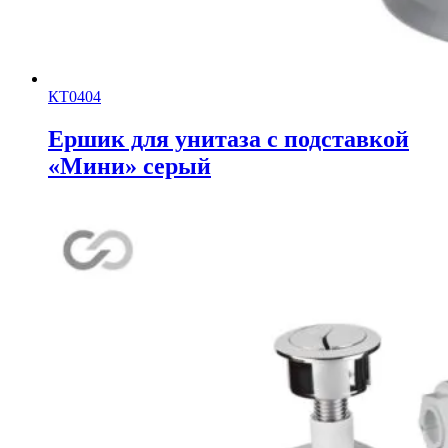
КТ0404
Ершик для унитаза с подставкой
«Мини» серый