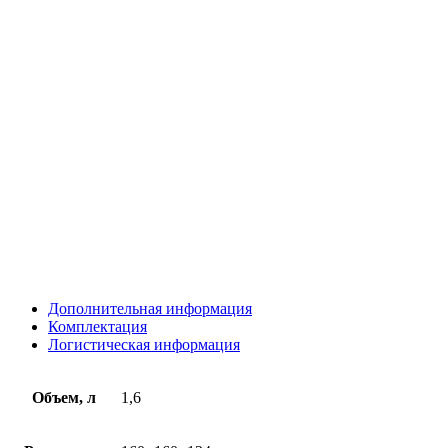
Дополнительная информация
Комплектация
Логистическая информация
Объем, л
1,6