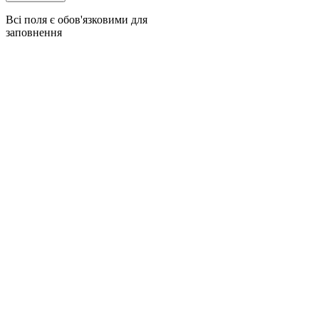
Всі поля є обов'язковими для
заповнення