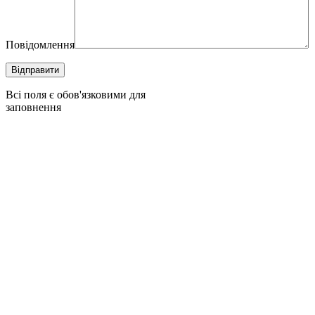
Повідомлення
Всі поля є обов'язковими для
заповнення