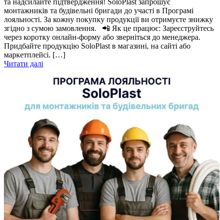
та надсилайте підтвердження! SoloPlast запрошує
монтажників та будівельні бригади до участі в Програмі
лояльності. За кожну покупку продукції ви отримуєте знижку
згідно з сумою замовлення. 📲 Як це працює: Зареєструйтесь
через коротку онлайн-форму або зверніться до менеджера.
Придбайте продукцію SoloPlast в магазині, на сайті або
маркетплейсі. […]
Читати далі