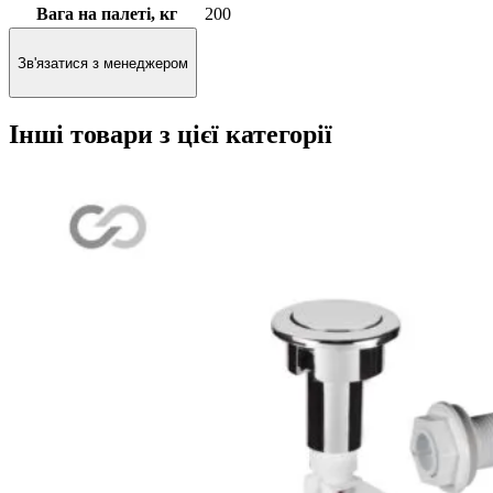
Вага на палеті, кг
200
Зв'язатися з менеджером
Інші товари з цієї категорії