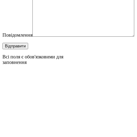
Повідомлення
Всі поля є обов'язковими для
заповнення