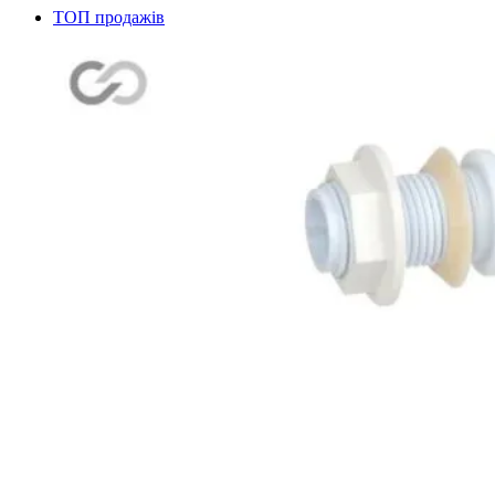
ТОП продажів