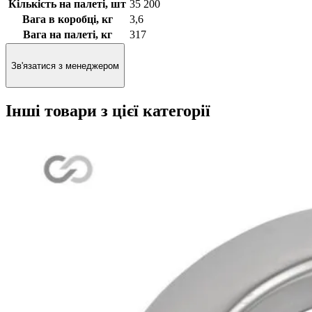
Кількість на палеті, шт
35 200
Вага в коробці, кг
3,6
Вага на палеті, кг
317
Зв'язатися з менеджером
Інші товари з цієї категорії