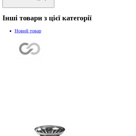
Інші товари з цієї категорії
Новий товар