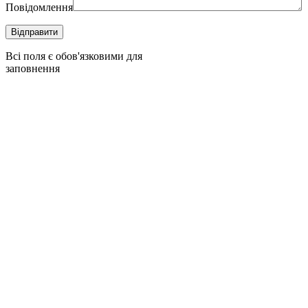
Повідомлення
Всі поля є обов'язковими для
заповнення