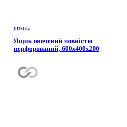
ЯПМ.04
Ящик овочевий повністю
перфорований, 600х400х200