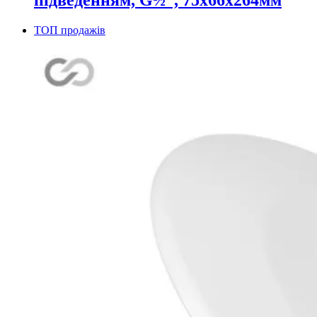
ТОП продажів