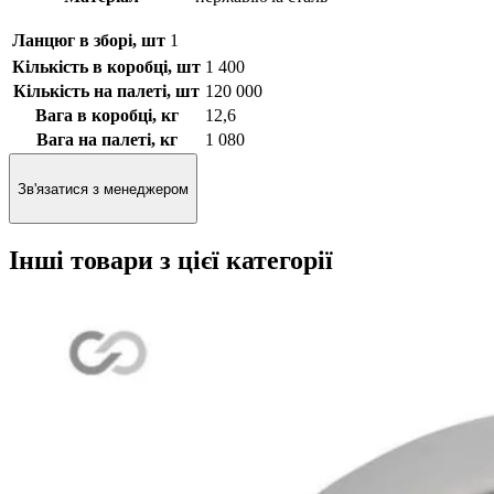
Ланцюг в зборі, шт
1
Кількість в коробці, шт
1 400
Кількість на палеті, шт
120 000
Вага в коробці, кг
12,6
Вага на палеті, кг
1 080
Зв'язатися з менеджером
Інші товари з цієї категорії