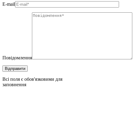
E-mail
Повідомлення
Всі поля є обов'язковими для
заповнення