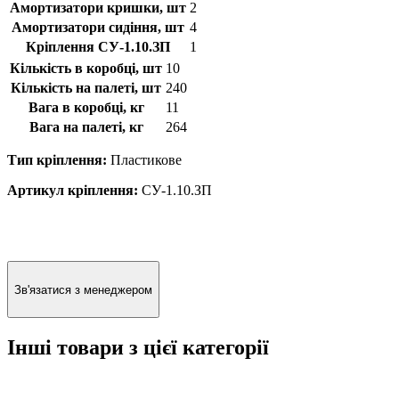
Амортизатори кришки, шт
2
Амортизатори сидіння, шт
4
Кріплення СУ-1.10.ЗП
1
Кількість в коробці, шт
10
Кількість на палеті, шт
240
Вага в коробці, кг
11
Вага на палеті, кг
264
Тип кріплення:
Пластикове
Артикул кріплення:
СУ-1.10.ЗП
Зв'язатися з менеджером
Інші товари з цієї категорії