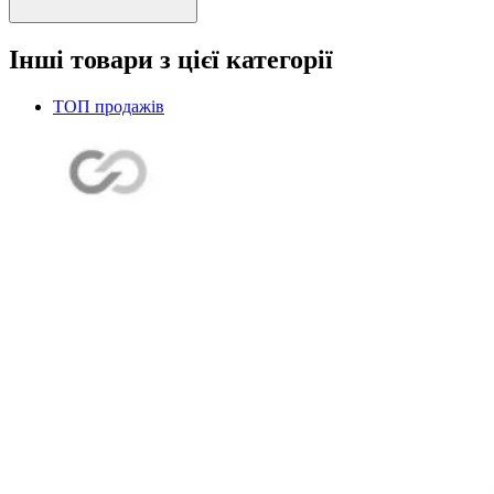
Інші товари з цієї категорії
ТОП продажів