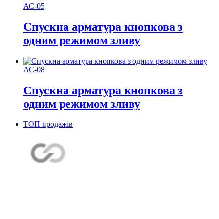
АС-05
Спускна арматура кнопкова з
одним режимом зливу
АС-08
Спускна арматура кнопкова з
одним режимом зливу
ТОП продажів