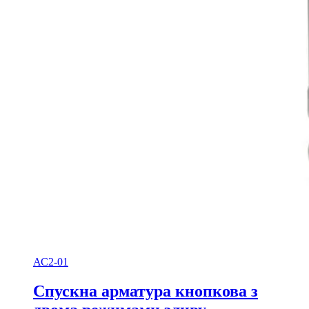
АС2-01
Спускна арматура кнопкова з