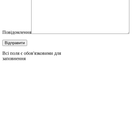
Повідомлення
Всі поля є обов'язковими для
заповнення