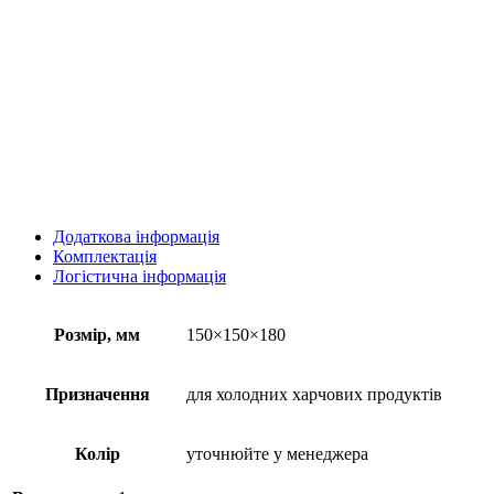
Додаткова інформація
Комплектація
Логістична інформація
Розмір, мм
150×150×180
Призначення
для холодних харчових продуктів
Колір
уточнюйте у менеджера