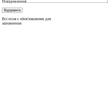
Повідомлення
Всі поля є обов'язковими для
заповнення