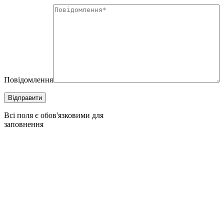
Повідомлення
Всі поля є обов'язковими для
заповнення